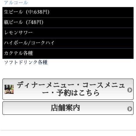
アルコール
生ビール（中:638円）
瓶ビール（748円）
レモンサワー
ハイボール/コークハイ
カクテル各種
ソフトドリンク各種
ディナーメニュー・コースメニュ
ー・予約はこちら
店舗案内