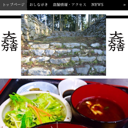
»
トップページ
おしながき
店舗情報・アクセス
NEWS
食べ歩き